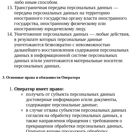
либо иным способом.
Трансграничная передача персональных данных —
передача персональных данных на территорию
иностранного государства органу власти иностранного
государства, иностранному физическому или
иностранному юридическому лицу.
Уничтожение персональных данных — любые действия,
в результате которых персональные данные
уничтожаются безвозвратно с невозможностью
дальнейшего восстановления содержания персональных
данных в информационной системе персональных
данных и/или уничтожаются материальные носители
персональных данных.
3. Основные права и обязанности Оператора
Оператор имеет право:
получать от субъекта персональных данных
достоверные информацию и/или документы,
содержащие персональные данные;
в случае отзыва субъектом персональных данных
согласия на обработку персональных данных, а
также направления обращения с требованием о
прекращении обработки персональных данных,
Оператор вправе продолжить обработку