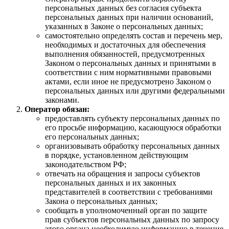
персональных данных без согласия субъекта
персональных данных при наличии оснований,
указанных в Законе о персональных данных;
самостоятельно определять состав и перечень мер,
необходимых и достаточных для обеспечения
выполнения обязанностей, предусмотренных
Законом о персональных данных и принятыми в
соответствии с ним нормативными правовыми
актами, если иное не предусмотрено Законом о
персональных данных или другими федеральными
законами.
Оператор обязан:
предоставлять субъекту персональных данных по
его просьбе информацию, касающуюся обработки
его персональных данных;
организовывать обработку персональных данных
в порядке, установленном действующим
законодательством РФ;
отвечать на обращения и запросы субъектов
персональных данных и их законных
представителей в соответствии с требованиями
Закона о персональных данных;
сообщать в уполномоченный орган по защите
прав субъектов персональных данных по запросу
этого органа необходимую информацию в течение