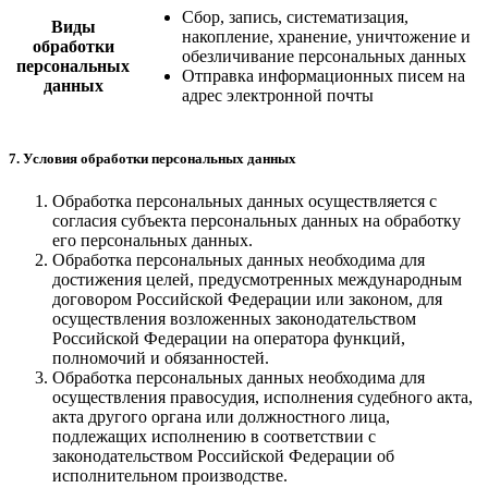
Сбор, запись, систематизация,
Виды
накопление, хранение, уничтожение и
обработки
обезличивание персональных данных
персональных
Отправка информационных писем на
данных
адрес электронной почты
7. Условия обработки персональных данных
Обработка персональных данных осуществляется с
согласия субъекта персональных данных на обработку
его персональных данных.
Обработка персональных данных необходима для
достижения целей, предусмотренных международным
договором Российской Федерации или законом, для
осуществления возложенных законодательством
Российской Федерации на оператора функций,
полномочий и обязанностей.
Обработка персональных данных необходима для
осуществления правосудия, исполнения судебного акта,
акта другого органа или должностного лица,
подлежащих исполнению в соответствии с
законодательством Российской Федерации об
исполнительном производстве.