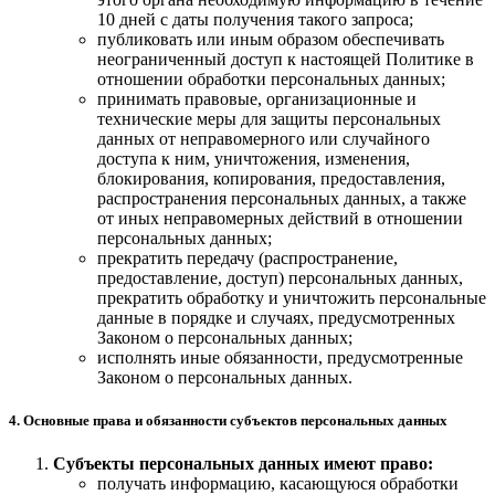
10 дней с даты получения такого запроса;
публиковать или иным образом обеспечивать
неограниченный доступ к настоящей Политике в
отношении обработки персональных данных;
принимать правовые, организационные и
технические меры для защиты персональных
данных от неправомерного или случайного
доступа к ним, уничтожения, изменения,
блокирования, копирования, предоставления,
распространения персональных данных, а также
от иных неправомерных действий в отношении
персональных данных;
прекратить передачу (распространение,
предоставление, доступ) персональных данных,
прекратить обработку и уничтожить персональные
данные в порядке и случаях, предусмотренных
Законом о персональных данных;
исполнять иные обязанности, предусмотренные
Законом о персональных данных.
4. Основные права и обязанности субъектов персональных данных
Субъекты персональных данных имеют право:
получать информацию, касающуюся обработки