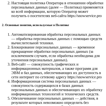
Настоящая политика Оператора в отношении обработки
персональных данных (далее — Политика) применяется
ко всей информации, которую Оператор может
получить о посетителях веб-сайта https://snowservice.pro
2. Основные понятия, используемые в Политике
Автоматизированная обработка персональных данных
— обработка персональных данных с помощью средств
вычислительной техники.
Блокирование персональных данных — временное
прекращение обработки персональных данных (за
исключением случаев, если обработка необходима для
уточнения персональных данных).
Веб-сайт — совокупность графических и
информационных материалов, а также программ для
ЭВМ и баз данных, обеспечивающих их доступность в
сети интернет по сетевому адресу https://snowservice.pro
Информационная система персональных данных —
совокупность содержащихся в базах данных
персональных данных и обеспечивающих их обработку
информационных технологий и технических средств.
Обезличивание персональных данных — действия, в
результате которых невозможно определить без