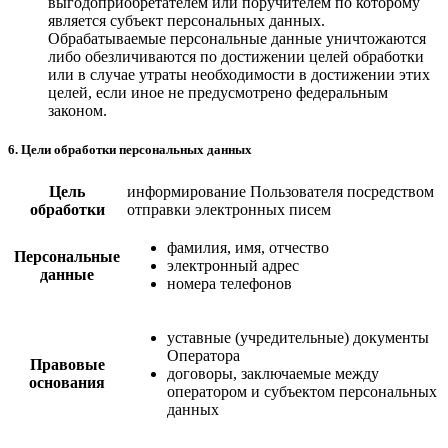
выгодоприобретателем или поручителем по которому
является субъект персональных данных.
Обрабатываемые персональные данные уничтожаются
либо обезличиваются по достижении целей обработки
или в случае утраты необходимости в достижении этих
целей, если иное не предусмотрено федеральным
законом.
6. Цели обработки персональных данных
Цель
информирование Пользователя посредством
обработки
отправки электронных писем
фамилия, имя, отчество
Персональные
электронный адрес
данные
номера телефонов
уставные (учредительные) документы
Оператора
Правовые
договоры, заключаемые между
основания
оператором и субъектом персональных
данных