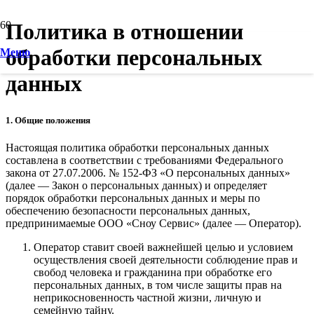
Политика в отношении
обработки персональных
Меню
данных
1. Общие положения
Настоящая политика обработки персональных данных
составлена в соответствии с требованиями Федерального
закона от 27.07.2006. № 152-ФЗ «О персональных данных»
(далее — Закон о персональных данных) и определяет
порядок обработки персональных данных и меры по
обеспечению безопасности персональных данных,
предпринимаемые ООО «Сноу Сервис» (далее — Оператор).
Оператор ставит своей важнейшей целью и условием
осуществления своей деятельности соблюдение прав и
свобод человека и гражданина при обработке его
персональных данных, в том числе защиты прав на
неприкосновенность частной жизни, личную и
семейную тайну.