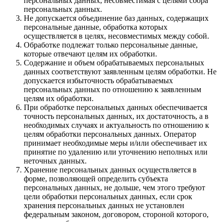
персональных данных, несовместимая с целями сбора
персональных данных.
Не допускается объединение баз данных, содержащих
персональные данные, обработка которых
осуществляется в целях, несовместимых между собой.
Обработке подлежат только персональные данные,
которые отвечают целям их обработки.
Содержание и объем обрабатываемых персональных
данных соответствуют заявленным целям обработки. Не
допускается избыточность обрабатываемых
персональных данных по отношению к заявленным
целям их обработки.
При обработке персональных данных обеспечивается
точность персональных данных, их достаточность, а в
необходимых случаях и актуальность по отношению к
целям обработки персональных данных. Оператор
принимает необходимые меры и/или обеспечивает их
принятие по удалению или уточнению неполных или
неточных данных.
Хранение персональных данных осуществляется в
форме, позволяющей определить субъекта
персональных данных, не дольше, чем этого требуют
цели обработки персональных данных, если срок
хранения персональных данных не установлен
федеральным законом, договором, стороной которого,