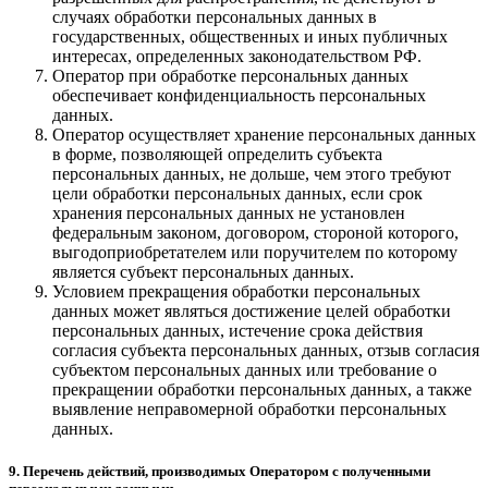
случаях обработки персональных данных в
государственных, общественных и иных публичных
интересах, определенных законодательством РФ.
Оператор при обработке персональных данных
обеспечивает конфиденциальность персональных
данных.
Оператор осуществляет хранение персональных данных
в форме, позволяющей определить субъекта
персональных данных, не дольше, чем этого требуют
цели обработки персональных данных, если срок
хранения персональных данных не установлен
федеральным законом, договором, стороной которого,
выгодоприобретателем или поручителем по которому
является субъект персональных данных.
Условием прекращения обработки персональных
данных может являться достижение целей обработки
персональных данных, истечение срока действия
согласия субъекта персональных данных, отзыв согласия
субъектом персональных данных или требование о
прекращении обработки персональных данных, а также
выявление неправомерной обработки персональных
данных.
9. Перечень действий, производимых Оператором с полученными