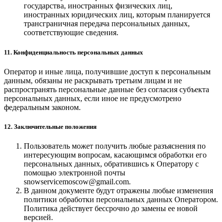
государства, иностранных физических лиц,
иностранных юридических лиц, которым планируется
трансграничная передача персональных данных,
соответствующие сведения.
11. Конфиденциальность персональных данных
Оператор и иные лица, получившие доступ к персональным
данным, обязаны не раскрывать третьим лицам и не
распространять персональные данные без согласия субъекта
персональных данных, если иное не предусмотрено
федеральным законом.
12. Заключительные положения
Пользователь может получить любые разъяснения по
интересующим вопросам, касающимся обработки его
персональных данных, обратившись к Оператору с
помощью электронной почты
snowservicemoscow@gmail.com.
В данном документе будут отражены любые изменения
политики обработки персональных данных Оператором.
Политика действует бессрочно до замены ее новой
версией.