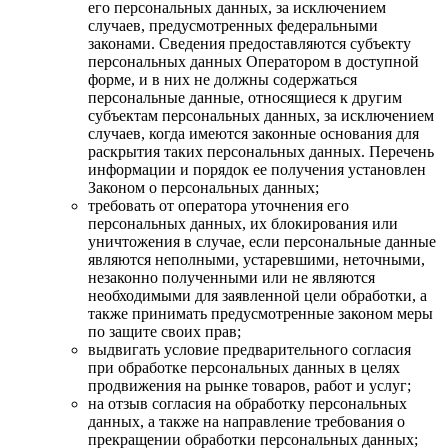
его персональных данных, за исключением
случаев, предусмотренных федеральными
законами. Сведения предоставляются субъекту
персональных данных Оператором в доступной
форме, и в них не должны содержаться
персональные данные, относящиеся к другим
субъектам персональных данных, за исключением
случаев, когда имеются законные основания для
раскрытия таких персональных данных. Перечень
информации и порядок ее получения установлен
Законом о персональных данных;
требовать от оператора уточнения его
персональных данных, их блокирования или
уничтожения в случае, если персональные данные
являются неполными, устаревшими, неточными,
незаконно полученными или не являются
необходимыми для заявленной цели обработки, а
также принимать предусмотренные законом меры
по защите своих прав;
выдвигать условие предварительного согласия
при обработке персональных данных в целях
продвижения на рынке товаров, работ и услуг;
на отзыв согласия на обработку персональных
данных, а также на направление требования о
прекращении обработки персональных данных;