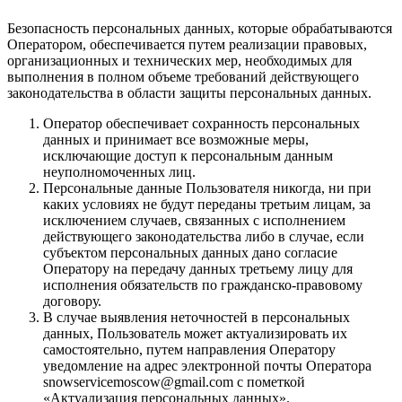
Безопасность персональных данных, которые обрабатываются
Оператором, обеспечивается путем реализации правовых,
организационных и технических мер, необходимых для
выполнения в полном объеме требований действующего
законодательства в области защиты персональных данных.
Оператор обеспечивает сохранность персональных
данных и принимает все возможные меры,
исключающие доступ к персональным данным
неуполномоченных лиц.
Персональные данные Пользователя никогда, ни при
каких условиях не будут переданы третьим лицам, за
исключением случаев, связанных с исполнением
действующего законодательства либо в случае, если
субъектом персональных данных дано согласие
Оператору на передачу данных третьему лицу для
исполнения обязательств по гражданско-правовому
договору.
В случае выявления неточностей в персональных
данных, Пользователь может актуализировать их
самостоятельно, путем направления Оператору
уведомление на адрес электронной почты Оператора
snowservicemoscow@gmail.com с пометкой
«Актуализация персональных данных».