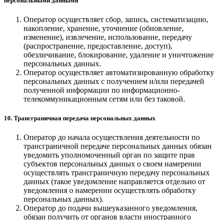
персональными данными
Оператор осуществляет сбор, запись, систематизацию,
накопление, хранение, уточнение (обновление,
изменение), извлечение, использование, передачу
(распространение, предоставление, доступ),
обезличивание, блокирование, удаление и уничтожение
персональных данных.
Оператор осуществляет автоматизированную обработку
персональных данных с получением и/или передачей
полученной информации по информационно-
телекоммуникационным сетям или без таковой.
10. Трансграничная передача персональных данных
Оператор до начала осуществления деятельности по
трансграничной передаче персональных данных обязан
уведомить уполномоченный орган по защите прав
субъектов персональных данных о своем намерении
осуществлять трансграничную передачу персональных
данных (такое уведомление направляется отдельно от
уведомления о намерении осуществлять обработку
персональных данных).
Оператор до подачи вышеуказанного уведомления,
обязан получить от органов власти иностранного