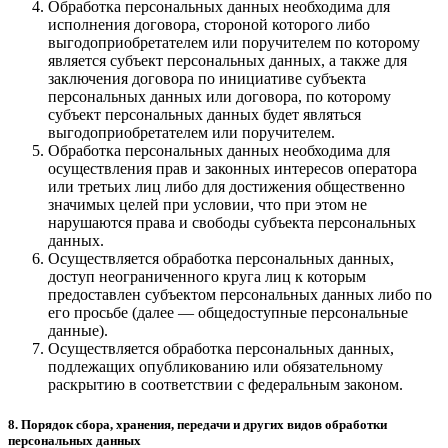
Обработка персональных данных необходима для
исполнения договора, стороной которого либо
выгодоприобретателем или поручителем по которому
является субъект персональных данных, а также для
заключения договора по инициативе субъекта
персональных данных или договора, по которому
субъект персональных данных будет являться
выгодоприобретателем или поручителем.
Обработка персональных данных необходима для
осуществления прав и законных интересов оператора
или третьих лиц либо для достижения общественно
значимых целей при условии, что при этом не
нарушаются права и свободы субъекта персональных
данных.
Осуществляется обработка персональных данных,
доступ неограниченного круга лиц к которым
предоставлен субъектом персональных данных либо по
его просьбе (далее — общедоступные персональные
данные).
Осуществляется обработка персональных данных,
подлежащих опубликованию или обязательному
раскрытию в соответствии с федеральным законом.
8. Порядок сбора, хранения, передачи и других видов обработки
персональных данных