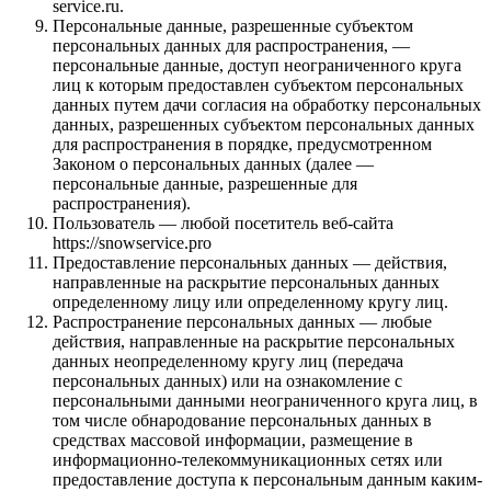
service.ru.
Персональные данные, разрешенные субъектом
персональных данных для распространения, —
персональные данные, доступ неограниченного круга
лиц к которым предоставлен субъектом персональных
данных путем дачи согласия на обработку персональных
данных, разрешенных субъектом персональных данных
для распространения в порядке, предусмотренном
Законом о персональных данных (далее —
персональные данные, разрешенные для
распространения).
Пользователь — любой посетитель веб-сайта
https://snowservice.pro
Предоставление персональных данных — действия,
направленные на раскрытие персональных данных
определенному лицу или определенному кругу лиц.
Распространение персональных данных — любые
действия, направленные на раскрытие персональных
данных неопределенному кругу лиц (передача
персональных данных) или на ознакомление с
персональными данными неограниченного круга лиц, в
том числе обнародование персональных данных в
средствах массовой информации, размещение в
информационно-телекоммуникационных сетях или
предоставление доступа к персональным данным каким-