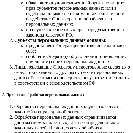
обжаловать в уполномоченный орган по защите
прав субъектов персональных данных или в
судебном порядке неправомерные действия или
бездействие Оператора при обработке его
персональных данных;
на осуществление иных прав, предусмотренных
законодательством РФ.
Субъекты персональных данных обязаны:
предоставлять Оператору достоверные данные о
себе;
сообщать Оператору об уточнении (обновлении,
изменении) своих персональных данных.
Лица, передавшие Оператору недостоверные сведения о
себе, либо сведения о другом субъекте персональных
данных без согласия последнего, несут ответственность
в соответствии с законодательством РФ.
5. Принципы обработки персональных данных
Обработка персональных данных осуществляется на
законной и справедливой основе.
Обработка персональных данных ограничивается
достижением конкретных, заранее определенных и
законных целей. Не допускается обработка